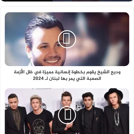
وديع الشيخ يقوم بخطوة إنسانية مميزة في ظل الأزمة
الصعبة التي يمر بها لبنان لـ 2024