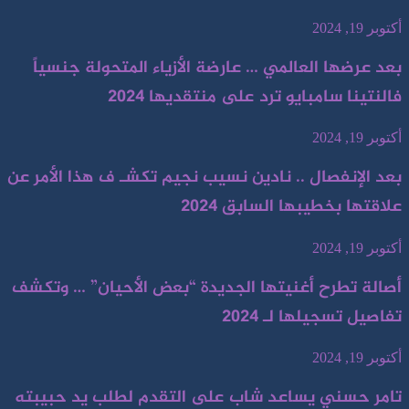
أكتوبر 19, 2024
بعد عرضها العالمي … عارضة الأزياء المتحولة جنسياً
فالنتينا سامبايو ترد على منتقديها 2024
أكتوبر 19, 2024
بعد الإنفصال .. نادين نسيب نجيم تكشـ ف هذا الأمر عن
علاقتها بخطيبها السابق 2024
أكتوبر 19, 2024
أصالة تطرح أغنيتها الجديدة “بعض الأحيان” … وتكشف
تفاصيل تسجيلها لـ 2024
أكتوبر 19, 2024
تامر حسني يساعد شاب على التقدم لطلب يد حبيبته