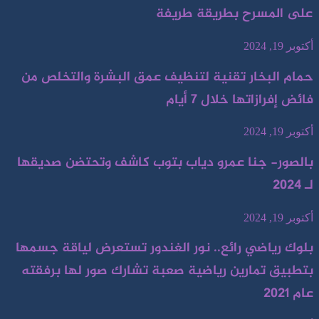
على المسرح بطريقة طريفة
أكتوبر 19, 2024
حمام البخار تقنية لتنظيف عمق البشرة والتخلص من
فائض إفرازاتها خلال 7 أيام
أكتوبر 19, 2024
بالصور- جنا عمرو دياب بتوب كاشف وتحتضن صديقها
لـ 2024
أكتوبر 19, 2024
بلوك رياضي رائع.. نور الغندور تستعرض لياقة جسمها
بتطبيق تمارين رياضية صعبة تشارك صور لها برفقته
عام 2021