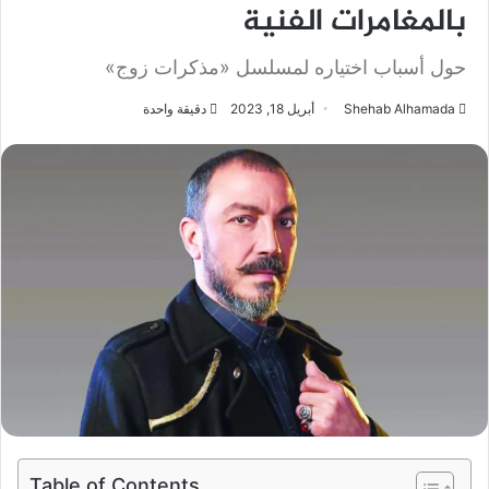
بالمغامرات الفنية
حول أسباب اختياره لمسلسل «مذكرات زوج»
Shehab Alhamada
أبريل 18, 2023
دقيقة واحدة
Table of Contents