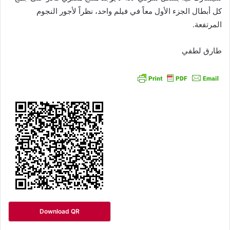
كل أبطال الجزء الأول معاً في فيلم واحد، نظراً لأجور النجوم
المرتفعة.
طارق لطفي
Download QR