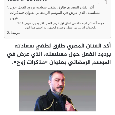
أكد الفنان المصري طارق لطفي سعادته بردود الفعل حول
مسلسله، الذي عرض في الموسم الرمضاني بعنوان «مذكرات
زوج».
موضحاً أنه كان لديه حالة من القلق قبل عرض العمل. لكن بمجرد عرض
الحلقات الأولى من العمل، وحفاوة الجمهور به اختفى هذا التوتر.
مرتبط
أكد الفنان المصري طارق لطفي سعادته
بردود الفعل حول مسلسله، الذي عرض في
الموسم الرمضاني بعنوان «مذكرات زوج».